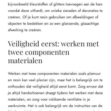
bijvoorbeeld kleurstoffen of glitters toevoegen aan de hars
voordat deze uithardt, om unieke sieraden of decoraties te
creëren. Of je kunt resin gebruiken om afbeeldingen of
objecten te bedekken en zo een glanzende, glasachtige
afwerking te creëren.
Veiligheid eerst: werken met
twee componenten
materialen
Werken met twee componenten materialen zoals plamuur
en resin kan veel plezier zijn, maar het is belangrijk om te
onthouden dat veiligheid altijd eerst komt. Zorg ervoor dat
je altijd handschoenen draagt tijdens het werken met deze
materialen, en zorg voor voldoende ventilatie in je
werkruimte. Het is ook belangrijk om de instructies van de