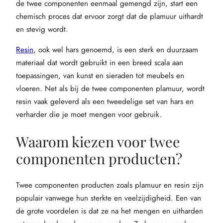
de twee componenten eenmaal gemengd zijn, start een
chemisch proces dat ervoor zorgt dat de plamuur uithardt
en stevig wordt.
Resin
, ook wel hars genoemd, is een sterk en duurzaam
materiaal dat wordt gebruikt in een breed scala aan
toepassingen, van kunst en sieraden tot meubels en
vloeren. Net als bij de twee componenten plamuur, wordt
resin vaak geleverd als een tweedelige set van hars en
verharder die je moet mengen voor gebruik.
Waarom kiezen voor twee
componenten producten?
Twee componenten producten zoals plamuur en resin zijn
populair vanwege hun sterkte en veelzijdigheid. Een van
de grote voordelen is dat ze na het mengen en uitharden