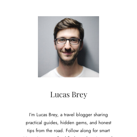
Lucas Brey
I’m Lucas Brey, a travel blogger sharing
practical guides, hidden gems, and honest
tips from the road. Follow along for smart