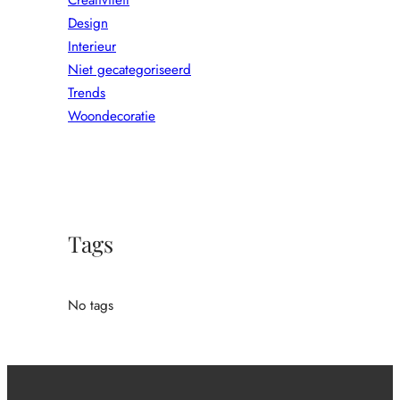
Design
Interieur
Niet gecategoriseerd
Trends
Woondecoratie
Tags
No tags