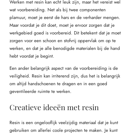
Werken met resin kan echt leuk zijn, maar het vereist wel
wat voorbereiding. Net als bij twee componenten
plamuur, moet je eerst de hars en de verharder mengen.
Maar voordat je dit doet, moet je ervoor zorgen dat je
werkgebied goed is voorbereid. Dit betekent dat je moet
zorgen voor een schoon en stofvrij oppervlak om op te
werken, en dat je alle benodigde materialen bij de hand
hebt voordat je begint.
Een ander belangrijk aspect van de voorbereiding is de
veiligheid. Resin kan irriterend zijn, dus het is belangrijk
om altijd handschoenen te dragen en in een goed
geventileerde ruimte te werken.
Creatieve ideeën met resin
Resin is een ongelooflijk veelzijdig materiaal dat je kunt
gebruiken om allerlei coole projecten te maken. Je kunt