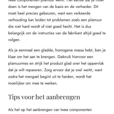
doen is het mengen van de basis en de verharder. Dit
moet heel precies gebeuren, want een verkeerde
verhouding kan leiden tot problemen zoals een plamuur
die niet hard wordt of niet goed hecht. Het is dus
belangrijk om de instructies van de fabrikant altijd goed te
volgen.
Als je eenmaal een gladde, homogene massa hebt, ben je
klaar om het aan te brengen. Gebruik hiervoor een
plamuurmes en strijk het product glad over het oppervlak
dat je wilt repareren. Zorg ervoor dat je snel werkt, want
zodra het mengsel begint uit te harden, wordt het
moeilijker om mee te werken.
Tips voor het aanbrengen
Als het op het aanbrengen van twee componenten