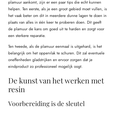
plamuur aankomt, zijn er een paar tips die echt kunnen
helpen. Ten eerste, als je een groot gebied moet vullen, is
het vaak beter om dit in meerdere dunne lagen te doen in
plaats van alles in één keer te proberen doen. Dit geeft
de plamuur de kans om goed uit te harden en zorgt voor
een sterkere reparatie.
Ten tweede, als de plamuur eenmaal is uitgehard, is het
belangrijk om het oppervlak te schuren. Dit zal eventuele
oneffenheden gladstrijken en ervoor zorgen dat je
eindproduct zo professioneel mogelijk oogt.
De kunst van het werken met
resin
Voorbereiding is de sleutel