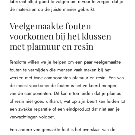
fabrikant altijd goed te volgen om ervoor te zorgen dat je
de materialen op de juiste manier gebruikt.
Veelgemaakte fouten
voorkomen bij het klussen
met plamuur en resin
Tenslotte willen we je helpen om een paar veelgemaakte
fouten te vermijden die mensen vaak maken bij het
werken met twee componenten plamuur en resin. Een van
de meest voorkomende fouten is het verkeerd mengen
van de componenten. Dit kan ertoe leiden dat je plamuur
of resin niet goed uithardt, wat op zijn beurt kan leiden tot
een zwakke reparatie of een eindproduct dat niet aan je
verwachtingen voldoet.
Een andere veelgemaakte fout is het overslaan van de