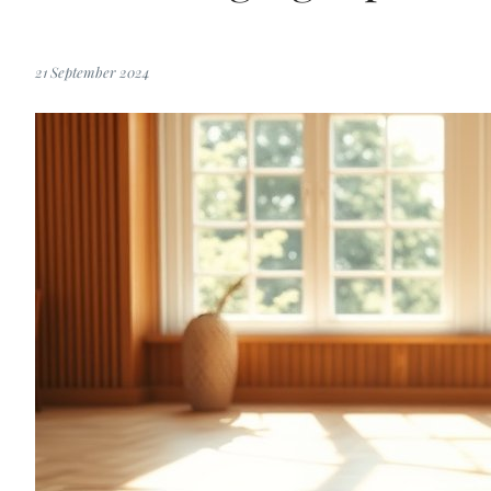
21 September 2024